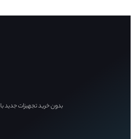
بدون خرید تجهیزات جدید با ا