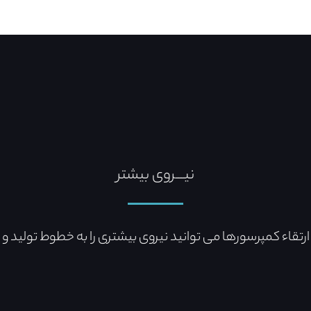
نیـــروی بیشتر
رتقاء کمپرسورها می توانید نیروی بیشتری را به خطوط تولید و 