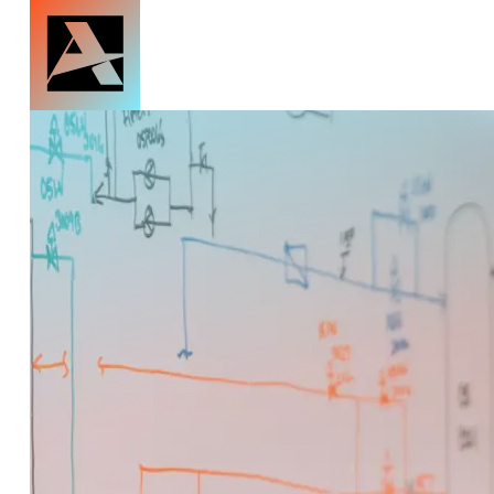
صفحه اصلی