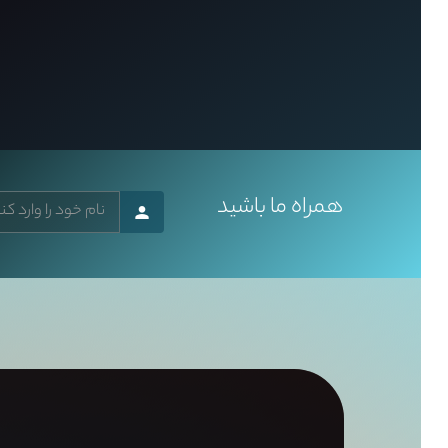
همراه ما باشید